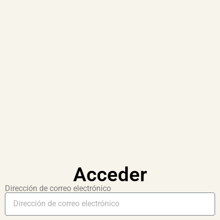
Acceder
Dirección de correo electrónico