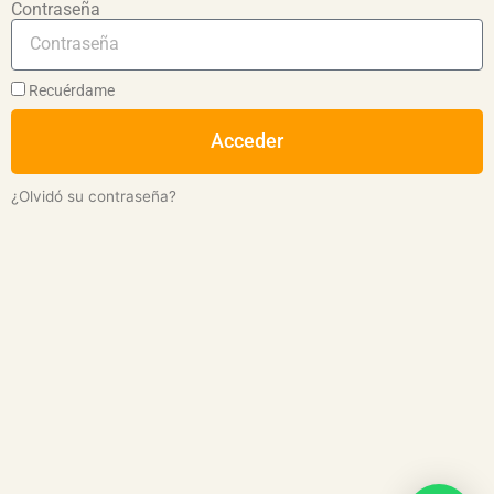
Contraseña
Recuérdame
Acceder
¿Olvidó su contraseña?